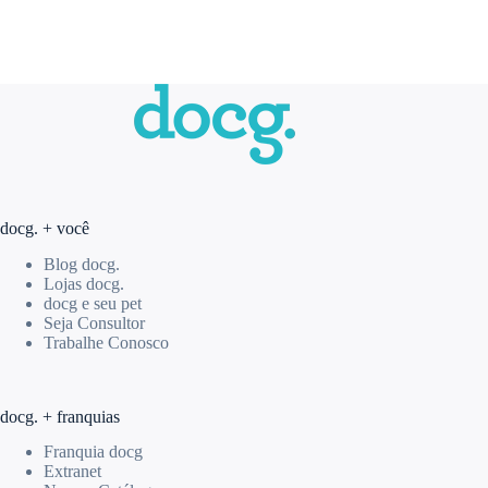
docg. + você
Blog docg.
Lojas docg.
docg e seu pet
Seja Consultor
Trabalhe Conosco
docg. + franquias
Franquia docg
Extranet