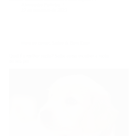
Alessandro Pinheiro
27 de setembro de 2023
Hora de comer
,
Saúde & Bem Estar
Qual é a melhor ração? Saiba como escolher a ração
do seu pet