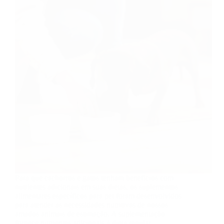
Para que cachorros e gatos tenham benefícios com
nutrientes adicionais em suas dietas, os suplementos
alimentares específicos para pet foram desenvolvidos
para atender as necessidades nutritivas de nossos
amados animais de estimação. A suplementação
fornece nutrientes adicionais à dieta regular…