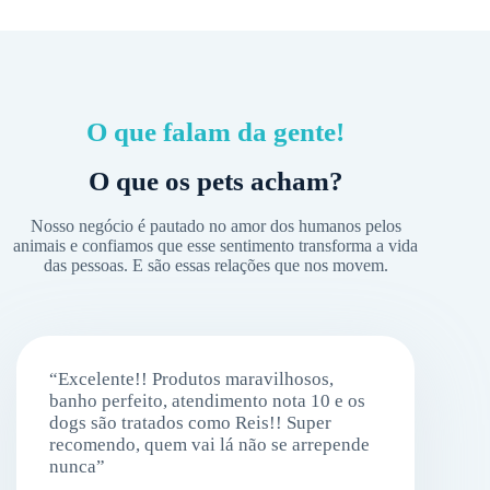
O que falam da gente!
O que os pets acham?
Nosso negócio é pautado no amor dos humanos pelos
animais e confiamos que esse sentimento transforma a vida
das pessoas.
E são essas relações que nos movem.
“Excelente!! Produtos maravilhosos,
banho perfeito, atendimento nota 10 e os
dogs são tratados como Reis!! Super
recomendo, quem vai lá não se arrepende
nunca”