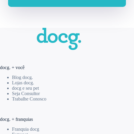
docg. + você
Blog docg.
Lojas docg.
docg e seu pet
Seja Consultor
Trabalhe Conosco
docg. + franquias
Franquia docg