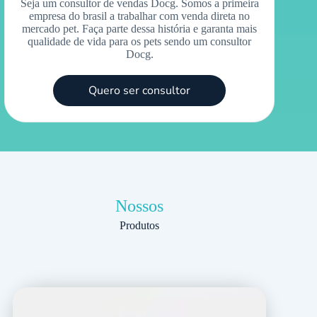
Seja um consultor de vendas Docg. Somos a primeira
empresa do brasil a trabalhar com venda direta no
mercado pet. Faça parte dessa história e garanta mais
qualidade de vida para os pets sendo um consultor
Docg.
Quero ser consultor
Nossos
Produtos