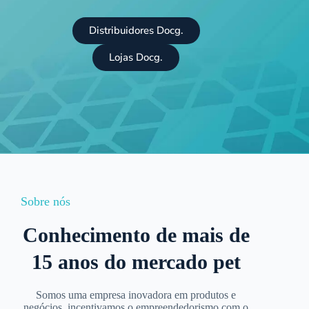
Distribuidores Docg.
Lojas Docg.
Sobre nós
Conhecimento de mais de
15 anos do mercado pet
Somos uma empresa inovadora em produtos e
negócios, incentivamos o empreendedorismo com o