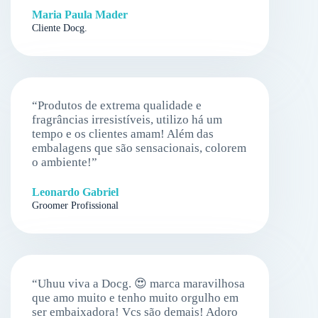
Maria Paula Mader
Cliente Docg.
“Produtos de extrema qualidade e
fragrâncias irresistíveis, utilizo há um
tempo e os clientes amam! Além das
embalagens que são sensacionais, colorem
o ambiente!”
Leonardo Gabriel
Groomer Profissional
“Uhuu viva a Docg. 😍 marca maravilhosa
que amo muito e tenho muito orgulho em
ser embaixadora! Vcs são demais! Adoro