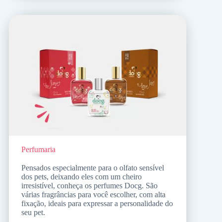
Perfumaria
Pensados especialmente para o olfato sensível
dos pets, deixando eles com um cheiro
irresistível, conheça os perfumes Docg. São
várias fragrâncias para você escolher, com alta
fixação, ideais para expressar a personalidade do
seu pet.