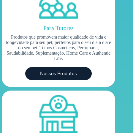
Para Tutores
Produtos que promovem maior qualidade de vida e
longevidade para seu pet, perfeitos para o seu dia a dia e
do seu pet. Temos Cosméticos, Perfumaria,
Saudabilidade, Suplementação, Home Care e Authentic
Life.
Nossos Produtos