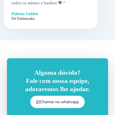
todos os mimos e banhos 💖.”
Polenta Golden
Pet Embaixador
Alguma dúvida?
Fale com nossa equipe,
adoraremos lhe ajudar.
Chamar no whatsapp