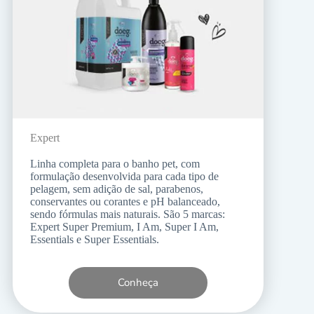
Expert
Linha completa para o banho pet, com
formulação desenvolvida para cada tipo de
pelagem, sem adição de sal, parabenos,
conservantes ou corantes e pH balanceado,
sendo fórmulas mais naturais. São 5 marcas:
Expert Super Premium, I Am, Super I Am,
Essentials e Super Essentials.
Conheça