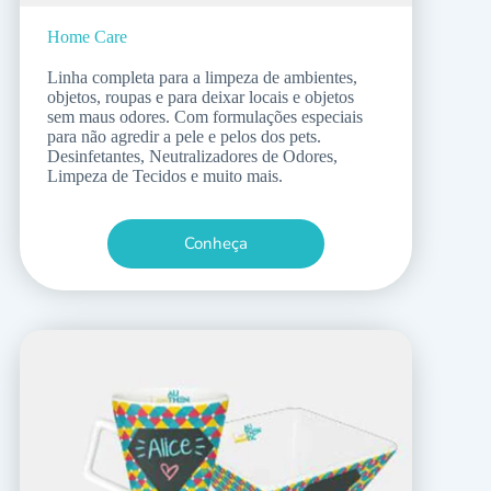
Home Care
Linha completa para a limpeza de ambientes,
objetos, roupas e para deixar locais e objetos
sem maus odores. Com formulações especiais
para não agredir a pele e pelos dos pets.
Desinfetantes, Neutralizadores de Odores,
Limpeza de Tecidos e muito mais.
Conheça