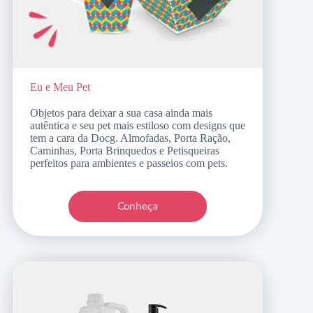
Eu e Meu Pet
Objetos para deixar a sua casa ainda mais
autêntica e seu pet mais estiloso com designs que
tem a cara da Docg. Almofadas, Porta Ração,
Caminhas, Porta Brinquedos e Petisqueiras
perfeitos para ambientes e passeios com pets.
Conheça