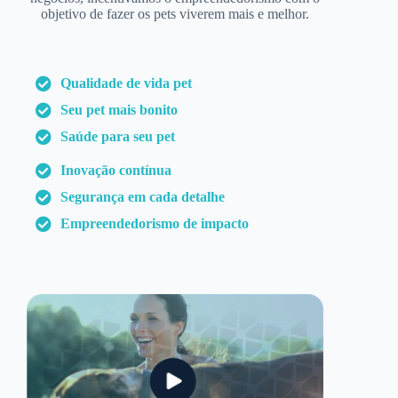
objetivo de fazer os pets viverem mais e melhor.
Qualidade de vida pet
Seu pet mais bonito
Saúde para seu pet
Inovação contínua
Segurança em cada detalhe
Empreendedorismo de impacto