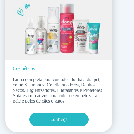
Cosméticos
Linha completa para cuidados do dia a dia pet,
como Shampoos, Condicionadores, Banhos
Secos, Higienizadores, Hidratantes e Protetores
Solares com ativos para cuidar e embelezar a
pele e pelos de cães e gatos.
Conheça