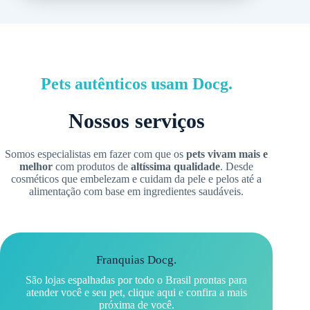
Pets autênticos usam Docg.
Nossos serviços
Somos especialistas em fazer com que os
pets vivam mais e
melhor
com produtos de
altíssima qualidade
. Desde
cosméticos que embelezam e cuidam da pele e pelos até a
alimentação com base em ingredientes saudáveis.
Franquias Docg.
São lojas espalhadas por todo o Brasil prontas para
atender você e seu pet,
clique aqui
e confira a mais
próxima de você.