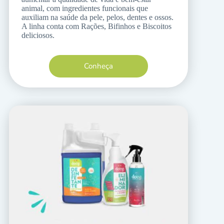
animal, com ingredientes funcionais que
auxiliam na saúde da pele, pelos, dentes e ossos.
A linha conta com Rações, Bifinhos e Biscoitos
deliciosos.
Conheça