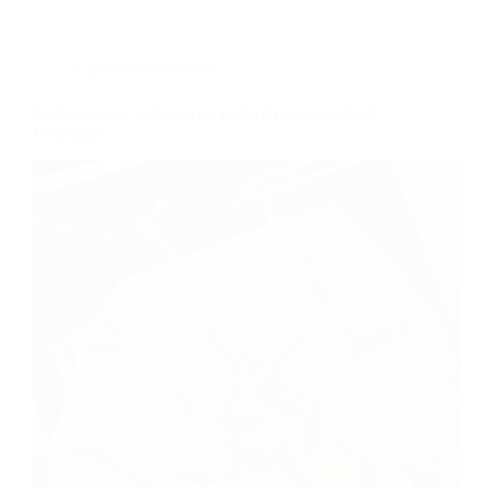
Espelho espelho meu
Será que tosar cachorro no verão é uma boa ideia?
Descubra!