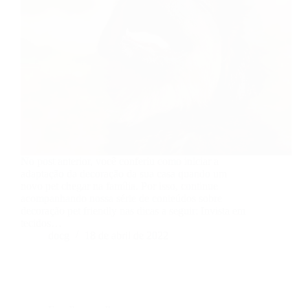
No post anterior, você conferiu como iniciar a
adaptação da decoração da sua casa quando um
novo pet chegar na família. Por isso, continue
acompanhando nossa série de conteúdos sobre
decoração pet friendly nas dicas a seguir: Invista em
tecidos…
docg
18 de abril de 2022