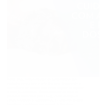
Neste blog, vamos abordar os fundamentos dos
cuidados com a pele e pelo dos pets, destacando a
importância de manter uma rotina regular de higiene
e nutrição adequada. Vamos explorar os tipos de
produtos oferecidos pela Docg, como shampoos,
condicionadores e suplementos, e como eles podem
beneficiar a saúde do seu animal. Além disso,