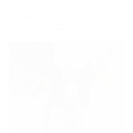
Espelho espelho meu
Cosméticos: leave-in, máscara e ampola de vitamina
para pets