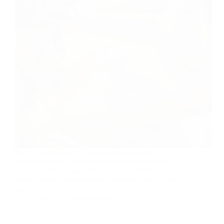
Manter a pelagem de cachorro sempre sedosa,
brilhante e macia está entre os principais cuidados
com o pet. Daí a importância de quem trabalha com
banho e tosa ficar atento aos diferentes tipos de pelos
para saber como tratar cada…
docg
11 de outubro de 2019