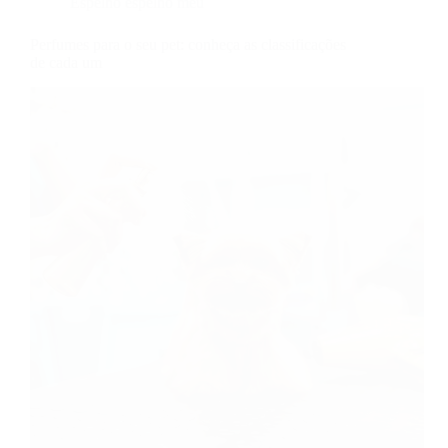
Espelho espelho meu
Perfumes para o seu pet: conheça as classificações
de cada um