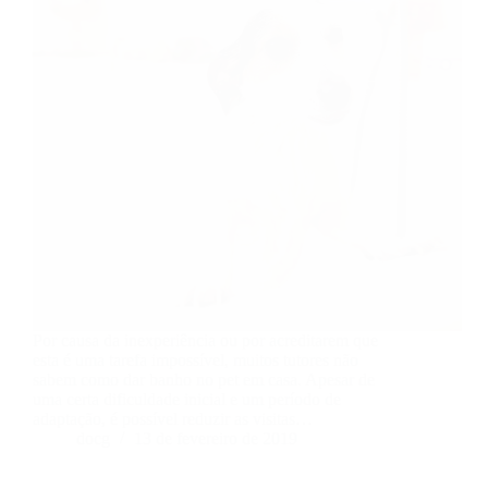
Por causa da inexperiência ou por acreditarem que
esta é uma tarefa impossível, muitos tutores não
sabem como dar banho no pet em casa. Apesar de
uma certa dificuldade inicial e um período de
adaptação, é possível reduzir as visitas…
docg
13 de fevereiro de 2019