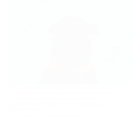
Ter a casa limpa tendo pets em casa, é uma tarefa
difícil, e é preciso criar uma certa rotina para manter
a limpeza dos ambientes. Por isso separamos
algumas dicas de higiene com os animais para dar
conta do recado.…
docg
7 de dezembro de 2020