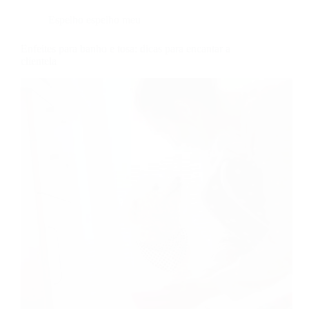
Espelho espelho meu
Enfeites para banho e tosa: dicas para encantar a
clientela