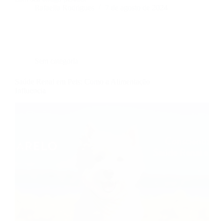
Rafaella Rodrigues
7 de agosto de 2024
Sem categoria
Saúde Renal em Pets: Como a Alimentação
Influencia