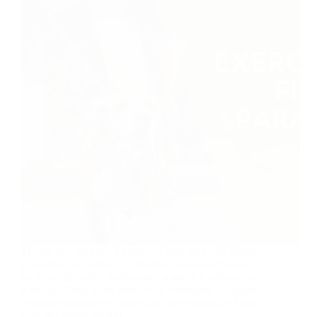
Manter seu pet ativo é essencial para uma vida longa
e saudável. Aprenda a incorporar exercícios físicos
na rotina de vocês, melhorando a saúde e reforçando
o vínculo. Veja dicas práticas de atividades, cuidados
a serem tomados e os benefícios de se exercitar junto
com seu amigo peludo.