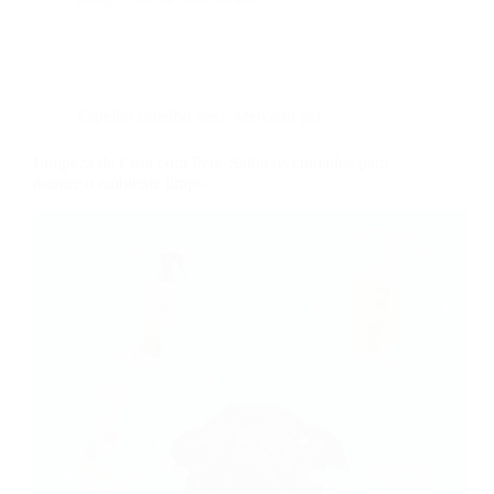
Espelho espelho meu
,
Mercado pet
Limpeza de Casa com Pets. Saiba os cuidados para
manter o ambiente limpo.