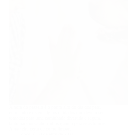
A hora do passeio é o ponto alto do dia dos pets,
entretanto existem alguns cuidados que devem ser
tomados para uma caminhada divertida e segura,
tanto para os cachorrinhos quanto para seus tutores.
A maneira certa de como limpar…
docg
30 de abril de 2021